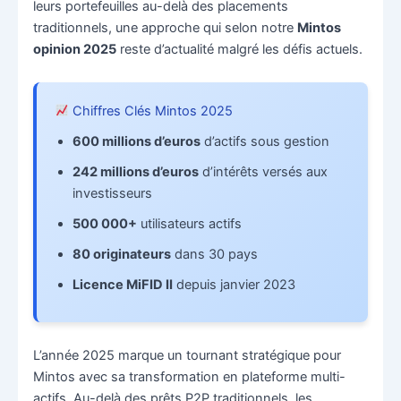
leurs portefeuilles au-delà des placements
traditionnels, une approche qui selon notre
Mintos
opinion 2025
reste d’actualité malgré les défis actuels.
Chiffres Clés Mintos 2025
600 millions d’euros
d’actifs sous gestion
242 millions d’euros
d’intérêts versés aux
investisseurs
500 000+
utilisateurs actifs
80 originateurs
dans 30 pays
Licence MiFID II
depuis janvier 2023
L’année 2025 marque un tournant stratégique pour
Mintos avec sa transformation en plateforme multi-
actifs. Au-delà des prêts P2P traditionnels, les