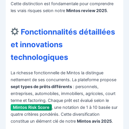
Cette distinction est fondamentale pour comprendre
les vrais risques selon notre
Mintos review 2025
.
Fonctionnalités détaillées
et innovations
technologiques
La richesse fonctionnelle de Mintos la distingue
nettement de ses concurrents. La plateforme propose
sept types de prêts différents
: personnels,
entreprises, automobiles, immobiliers, agricoles, court
terme et factoring. Chaque prêt est évalué selon le
Mintos Risk Score
, une notation de 1 à 10 basée sur
quatre critères pondérés. Cette diversification
constitue un élément clé de notre
Mintos avis 2025
.