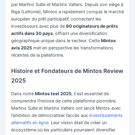
par Martins Sulte et Martins Valters. Depuis son siège à
Riga (Lettonie), Mintos a rapidement conquis le marché
européen du prêt participatif, connectant les
investisseurs avec plus de
80 originateurs de prêts
actifs dans 30 pays
, offrant une diversification
géographique unique dans le secteur. Cette
Mintos
avis 2025
met en perspective les transformations
récentes de la plateforme.
Histoire et Fondateurs de Mintos Review
2025
Dans notre
Mintos test 2025
, il est essentiel de
comprendre l’histoire de cette plateforme pionnière.
Martins Sulte et Martins Valters ont lancé Mintos avec
l’ambition de démocratiser l’accès aux
investissements
alternatifs en ligne
. Leur vision était de créer un
écosystème où les particuliers pourraient diversifier