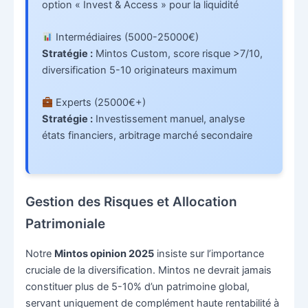
option « Invest & Access » pour la liquidité
Intermédiaires (5000-25000€)
Stratégie :
Mintos Custom, score risque >7/10,
diversification 5-10 originateurs maximum
Experts (25000€+)
Stratégie :
Investissement manuel, analyse
états financiers, arbitrage marché secondaire
Gestion des Risques et Allocation
Patrimoniale
Notre
Mintos opinion 2025
insiste sur l’importance
cruciale de la diversification. Mintos ne devrait jamais
constituer plus de 5-10% d’un patrimoine global,
servant uniquement de complément haute rentabilité à