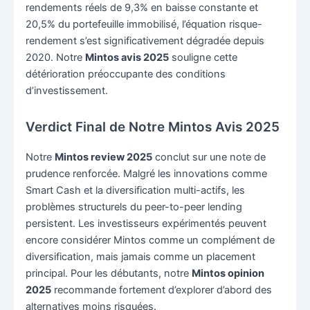
rendements réels de 9,3% en baisse constante et
20,5% du portefeuille immobilisé, l’équation risque-
rendement s’est significativement dégradée depuis
2020. Notre
Mintos avis 2025
souligne cette
détérioration préoccupante des conditions
d’investissement.
Verdict Final de Notre Mintos Avis 2025
Notre
Mintos review 2025
conclut sur une note de
prudence renforcée. Malgré les innovations comme
Smart Cash et la diversification multi-actifs, les
problèmes structurels du peer-to-peer lending
persistent. Les investisseurs expérimentés peuvent
encore considérer Mintos comme un complément de
diversification, mais jamais comme un placement
principal. Pour les débutants, notre
Mintos opinion
2025
recommande fortement d’explorer d’abord des
alternatives moins risquées.