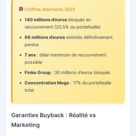
Chiffres Alarmants 2025
140 millions d’euros
bloqués en
recouvrement (20,5% du portefeuille)
66 millions d’euros
estimés définitivement
perdus
7 ans
: délai maximum de recouvrement
possible
Finko Group
: 30 millions d’euros bloqués
Concentration Mogo
: 17% du portefeuille
total
Garanties Buyback : Réalité vs
Marketing