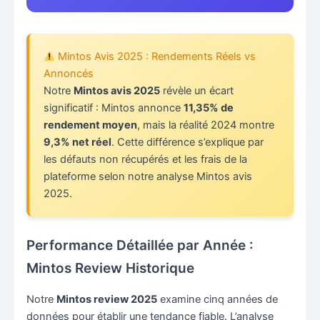
Mintos Avis 2025 : Rendements Réels vs
Annoncés
Notre
Mintos avis 2025
révèle un écart
significatif : Mintos annonce
11,35% de
rendement moyen
, mais la réalité 2024 montre
9,3% net réel
. Cette différence s’explique par
les défauts non récupérés et les frais de la
plateforme selon notre analyse Mintos avis
2025.
Performance Détaillée par Année :
Mintos Review Historique
Notre
Mintos review 2025
examine cinq années de
données pour établir une tendance fiable. L’analyse