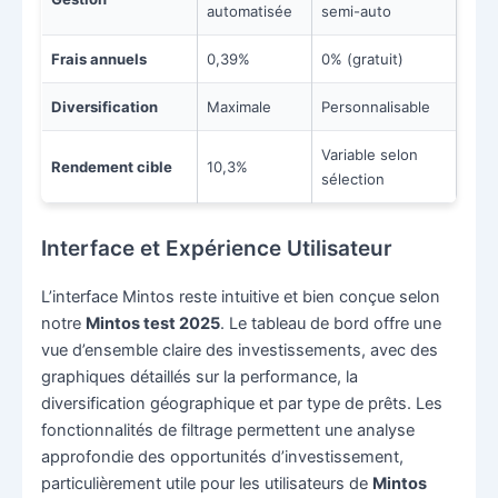
automatisée
semi-auto
Frais annuels
0,39%
0% (gratuit)
Diversification
Maximale
Personnalisable
Variable selon
Rendement cible
10,3%
sélection
Interface et Expérience Utilisateur
L’interface Mintos reste intuitive et bien conçue selon
notre
Mintos test 2025
. Le tableau de bord offre une
vue d’ensemble claire des investissements, avec des
graphiques détaillés sur la performance, la
diversification géographique et par type de prêts. Les
fonctionnalités de filtrage permettent une analyse
approfondie des opportunités d’investissement,
particulièrement utile pour les utilisateurs de
Mintos