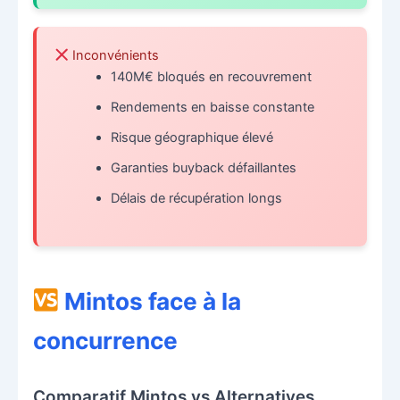
Inconvénients
140M€ bloqués en recouvrement
Rendements en baisse constante
Risque géographique élevé
Garanties buyback défaillantes
Délais de récupération longs
Mintos face à la
concurrence
Comparatif Mintos vs Alternatives