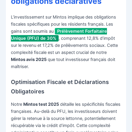
obligations déclaratives
L’investissement sur Mintos implique des obligations
fiscales spécifiques pour les résidents français. Les
gains sont soumis au
Prélèvement Forfaitaire
Unique (PFU) de 30%
, comprenant 12,8% d’impôt
sur le revenu et 17,2% de prélèvements sociaux. Cette
complexité fiscale est un aspect crucial de notre
Mintos avis 2025
que tout investisseur français doit
maîtriser.
Optimisation Fiscale et Déclarations
Obligatoires
Notre
Mintos test 2025
détaille les spécificités fiscales
françaises. Au-delà du PFU, les investisseurs doivent
gérer la retenue à la source lettonne, potentiellement
récupérable via le crédit d’impôt. Cette complexité