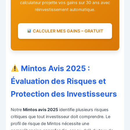
calculateur projette vos gains sur 30 ans avec
réinvestissement automatique.
CALCULER MES GAINS – GRATUIT
Mintos Avis 2025 :
Évaluation des Risques et
Protection des Investisseurs
Notre
Mintos avis 2025
identifie plusieurs risques
critiques que tout investisseur doit comprendre. Le
profil de risque de Mintos nécessite une