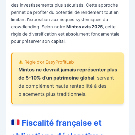
des investissements plus sécurisés. Cette approche
permet de profiter du potentiel de rendement tout en
limitant l’exposition aux risques systémiques du
crowdlending. Selon notre
Mintos avis 2025
, cette
règle de diversification est absolument fondamentale
pour préserver son capital.
Règle d’or EasyProfitLab
Mintos ne devrait jamais représenter plus
de 5-10% d’un patrimoine global
, servant
de complément haute rentabilité à des
placements plus traditionnels.
Fiscalité française et