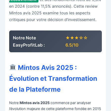
en 2024 (contre 11,5% annoncés). Cette review
Mintos avis 2025 examine tous les aspects
critiques pour votre décision d’investissement.
Notre Note
★★★☆☆
EasyProfitLab :
6.5/10
Mintos Avis 2025 :
Évolution et Transformation
de la Plateforme
Notre
Mintos avis 2025
commence par analyser
l’évolution majeure de cette plateforme fondée en 2015