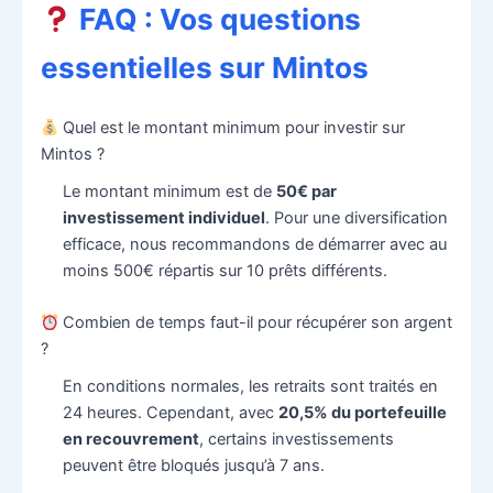
FAQ : Vos questions
essentielles sur Mintos
Quel est le montant minimum pour investir sur
Mintos ?
Le montant minimum est de
50€ par
investissement individuel
. Pour une diversification
efficace, nous recommandons de démarrer avec au
moins 500€ répartis sur 10 prêts différents.
Combien de temps faut-il pour récupérer son argent
?
En conditions normales, les retraits sont traités en
24 heures. Cependant, avec
20,5% du portefeuille
en recouvrement
, certains investissements
peuvent être bloqués jusqu’à 7 ans.