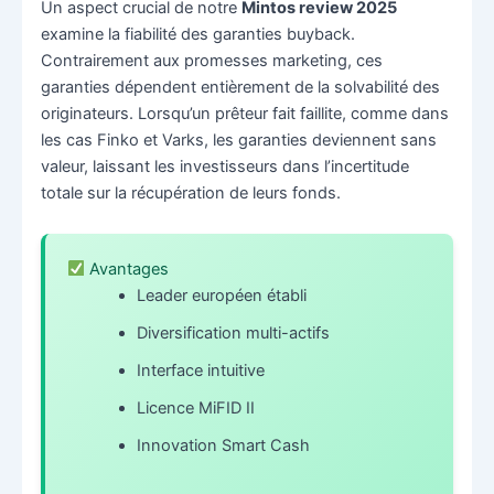
Un aspect crucial de notre
Mintos review 2025
examine la fiabilité des garanties buyback.
Contrairement aux promesses marketing, ces
garanties dépendent entièrement de la solvabilité des
originateurs. Lorsqu’un prêteur fait faillite, comme dans
les cas Finko et Varks, les garanties deviennent sans
valeur, laissant les investisseurs dans l’incertitude
totale sur la récupération de leurs fonds.
Avantages
Leader européen établi
Diversification multi-actifs
Interface intuitive
Licence MiFID II
Innovation Smart Cash