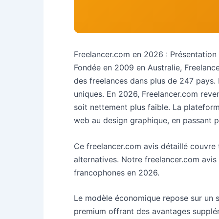
Freelancer.com en 2026 : Présentation 
Fondée en 2009 en Australie, Freelance
des freelances dans plus de 247 pays. 
uniques. En 2026, Freelancer.com revend
soit nettement plus faible. La platefo
web au design graphique, en passant par
Ce freelancer.com avis détaillé couvre 
alternatives. Notre freelancer.com avis
francophones en 2026.
Le modèle économique repose sur un s
premium offrant des avantages suppléme