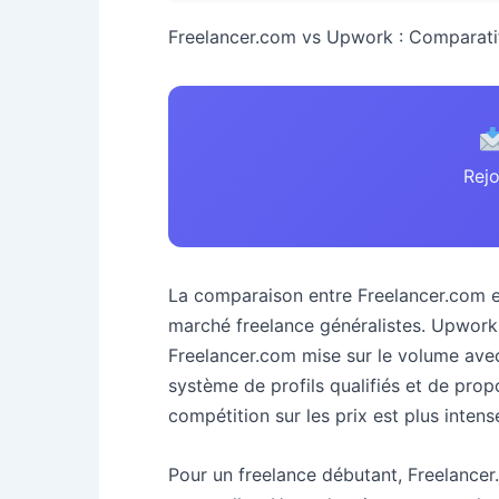
Freelancer.com vs Upwork : Comparatif
Rejo
La comparaison entre Freelancer.com e
marché freelance généralistes. Upwork 
Freelancer.com mise sur le volume avec
système de profils qualifiés et de prop
compétition sur les prix est plus intens
Pour un freelance débutant, Freelancer