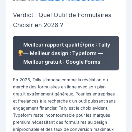
Verdict : Quel Outil de Formulaires
Choisir en 2026 ?
Meilleur rapport qualité/prix : Tally
— Meilleur design : Typeform —
Meilleur gratuit : Google Forms
En 2026, Tally s’impose comme la révélation du
marché des formulaires en ligne avec son plan
gratuit extrêmement généreux. Pour les entreprises
et freelances à la recherche d’un outil puissant sans
engagement financier, Tally est le choix évident.
Typeform reste incontournable pour les marques
premium nécessitant des formulaires au design
irréprochable et des taux de conversion maximaux