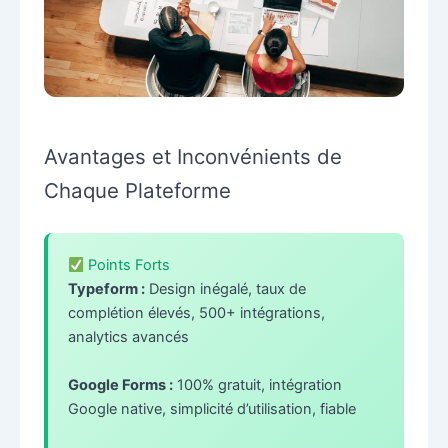
Avantages et Inconvénients de
Chaque Plateforme
Points Forts
Typeform :
Design inégalé, taux de
complétion élevés, 500+ intégrations,
analytics avancés
Google Forms :
100% gratuit, intégration
Google native, simplicité d’utilisation, fiable