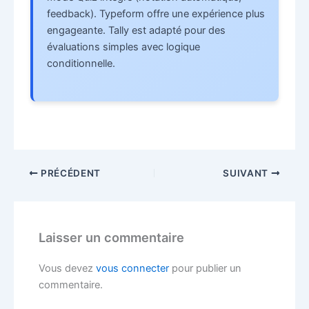
feedback). Typeform offre une expérience plus
engageante. Tally est adapté pour des
évaluations simples avec logique
conditionnelle.
PRÉCÉDENT
SUIVANT
Laisser un commentaire
Vous devez
vous connecter
pour publier un
commentaire.