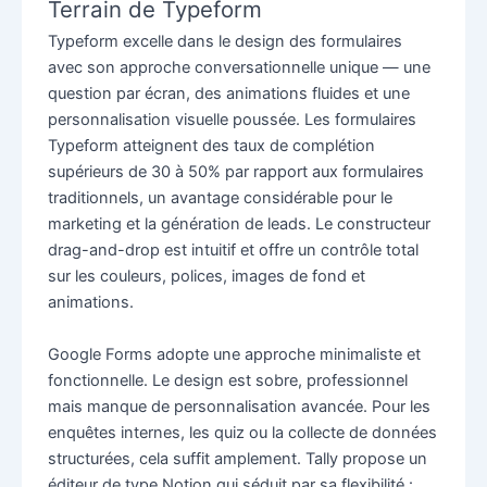
Terrain de Typeform
Typeform excelle dans le design des formulaires
avec son approche conversationnelle unique — une
question par écran, des animations fluides et une
personnalisation visuelle poussée. Les formulaires
Typeform atteignent des taux de complétion
supérieurs de 30 à 50% par rapport aux formulaires
traditionnels, un avantage considérable pour le
marketing et la génération de leads. Le constructeur
drag-and-drop est intuitif et offre un contrôle total
sur les couleurs, polices, images de fond et
animations.
Google Forms adopte une approche minimaliste et
fonctionnelle. Le design est sobre, professionnel
mais manque de personnalisation avancée. Pour les
enquêtes internes, les quiz ou la collecte de données
structurées, cela suffit amplement. Tally propose un
éditeur de type Notion qui séduit par sa flexibilité :