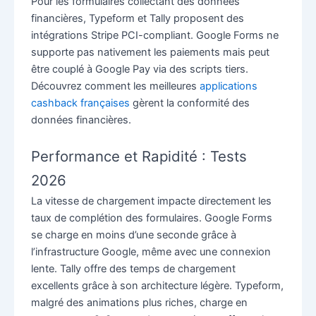
Pour les formulaires collectant des données
financières, Typeform et Tally proposent des
intégrations Stripe PCI-compliant. Google Forms ne
supporte pas nativement les paiements mais peut
être couplé à Google Pay via des scripts tiers.
Découvrez comment les meilleures
applications
cashback françaises
gèrent la conformité des
données financières.
Performance et Rapidité : Tests
2026
La vitesse de chargement impacte directement les
taux de complétion des formulaires. Google Forms
se charge en moins d’une seconde grâce à
l’infrastructure Google, même avec une connexion
lente. Tally offre des temps de chargement
excellents grâce à son architecture légère. Typeform,
malgré des animations plus riches, charge en