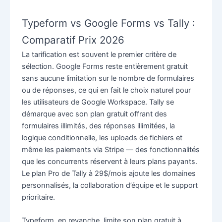
Typeform vs Google Forms vs Tally :
Comparatif Prix 2026
La tarification est souvent le premier critère de
sélection. Google Forms reste entièrement gratuit
sans aucune limitation sur le nombre de formulaires
ou de réponses, ce qui en fait le choix naturel pour
les utilisateurs de Google Workspace. Tally se
démarque avec son plan gratuit offrant des
formulaires illimités, des réponses illimitées, la
logique conditionnelle, les uploads de fichiers et
même les paiements via Stripe — des fonctionnalités
que les concurrents réservent à leurs plans payants.
Le plan Pro de Tally à 29$/mois ajoute les domaines
personnalisés, la collaboration d’équipe et le support
prioritaire.
Typeform, en revanche, limite son plan gratuit à