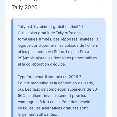
Tally 2026
Tally est-il vraiment gratuit et illimité ?
Oui, le plan gratuit de Tally offre des
formulaires illimités, des réponses illimitées, la
logique conditionnelle, les uploads de fichiers
et les paiements via Stripe. Le plan Pro à
29$/mois ajoute les domaines personnalisés
et la collaboration d’équipe.
Typeform vaut-il son prix en 2026 ?
Pour le marketing et la génération de leads,
oui. Les taux de complétion supérieurs de 30-
50% justifient l’investissement pour les
campagnes à fort enjeu. Pour des besoins
basiques, les alternatives gratuites sont
largement suffisantes.