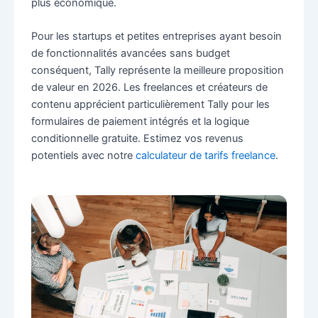
plus économique.
Pour les startups et petites entreprises ayant besoin
de fonctionnalités avancées sans budget
conséquent, Tally représente la meilleure proposition
de valeur en 2026. Les freelances et créateurs de
contenu apprécient particulièrement Tally pour les
formulaires de paiement intégrés et la logique
conditionnelle gratuite. Estimez vos revenus
potentiels avec notre
calculateur de tarifs freelance
.