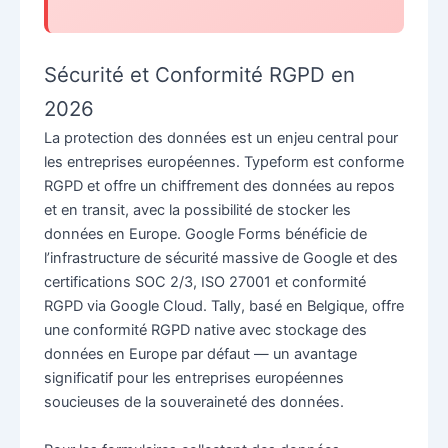
Sécurité et Conformité RGPD en
2026
La protection des données est un enjeu central pour
les entreprises européennes. Typeform est conforme
RGPD et offre un chiffrement des données au repos
et en transit, avec la possibilité de stocker les
données en Europe. Google Forms bénéficie de
l’infrastructure de sécurité massive de Google et des
certifications SOC 2/3, ISO 27001 et conformité
RGPD via Google Cloud. Tally, basé en Belgique, offre
une conformité RGPD native avec stockage des
données en Europe par défaut — un avantage
significatif pour les entreprises européennes
soucieuses de la souveraineté des données.