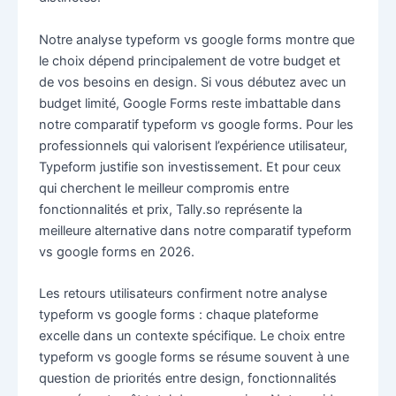
Notre analyse typeform vs google forms montre que
le choix dépend principalement de votre budget et
de vos besoins en design. Si vous débutez avec un
budget limité, Google Forms reste imbattable dans
notre comparatif typeform vs google forms. Pour les
professionnels qui valorisent l’expérience utilisateur,
Typeform justifie son investissement. Et pour ceux
qui cherchent le meilleur compromis entre
fonctionnalités et prix, Tally.so représente la
meilleure alternative dans notre comparatif typeform
vs google forms en 2026.
Les retours utilisateurs confirment notre analyse
typeform vs google forms : chaque plateforme
excelle dans un contexte spécifique. Le choix entre
typeform vs google forms se résume souvent à une
question de priorités entre design, fonctionnalités