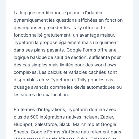
La logique conditionnelle permet d’adapter
dynamiquement les questions affichées en fonction
des réponses précédentes. Tally offre cette
fonctionnalité gratuitement, un avantage majeur.
Typeform la propose également mais uniquement
dans ses plans payants. Google Forms offre une
logique basique de saut de section, suffisante pour
des cas simples mais limitée pour des workflows
complexes. Les calculs et variables cachées sont
disponibles chez Typeform et Tally pour les cas
d’usage avancés comme les devis automatiques ou
les scores de qualification.
En termes d’intégrations, Typeform domine avec
plus de 500 intégrations natives incluant Zapier,
HubSpot, Salesforce, Slack, Mailchimp et Google
Sheets. Google Forms s’intègre naturellement dans