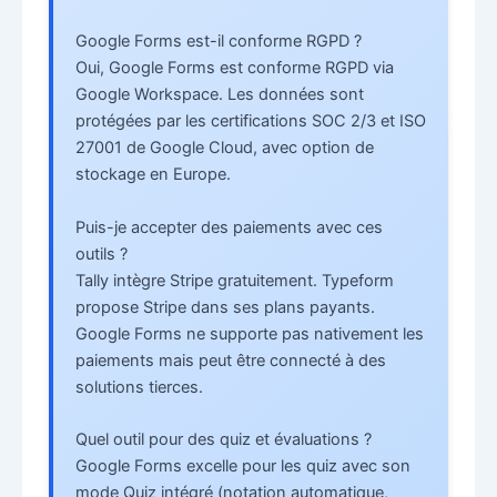
Google Forms est-il conforme RGPD ?
Oui, Google Forms est conforme RGPD via
Google Workspace. Les données sont
protégées par les certifications SOC 2/3 et ISO
27001 de Google Cloud, avec option de
stockage en Europe.
Puis-je accepter des paiements avec ces
outils ?
Tally intègre Stripe gratuitement. Typeform
propose Stripe dans ses plans payants.
Google Forms ne supporte pas nativement les
paiements mais peut être connecté à des
solutions tierces.
Quel outil pour des quiz et évaluations ?
Google Forms excelle pour les quiz avec son
mode Quiz intégré (notation automatique,