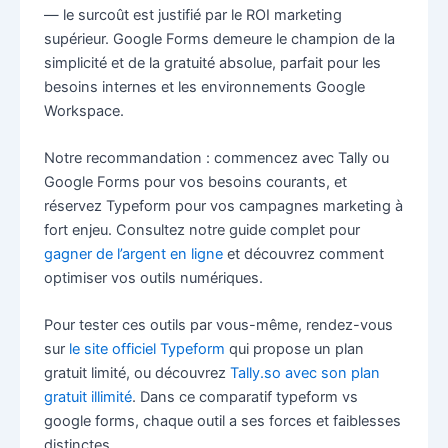
— le surcoût est justifié par le ROI marketing
supérieur. Google Forms demeure le champion de la
simplicité et de la gratuité absolue, parfait pour les
besoins internes et les environnements Google
Workspace.
Notre recommandation : commencez avec Tally ou
Google Forms pour vos besoins courants, et
réservez Typeform pour vos campagnes marketing à
fort enjeu. Consultez notre guide complet pour
gagner de l’argent en ligne
et découvrez comment
optimiser vos outils numériques.
Pour tester ces outils par vous-même, rendez-vous
sur
le site officiel Typeform
qui propose un plan
gratuit limité, ou découvrez
Tally.so avec son plan
gratuit illimité
. Dans ce comparatif typeform vs
google forms, chaque outil a ses forces et faiblesses
distinctes.