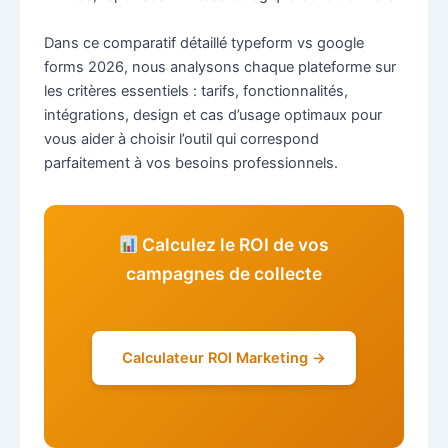
Dans ce comparatif détaillé typeform vs google
forms 2026, nous analysons chaque plateforme sur
les critères essentiels : tarifs, fonctionnalités,
intégrations, design et cas d’usage optimaux pour
vous aider à choisir l’outil qui correspond
parfaitement à vos besoins professionnels.
Calculez le ROI de vos
campagnes de collecte
Calculateur ROI Marketing →