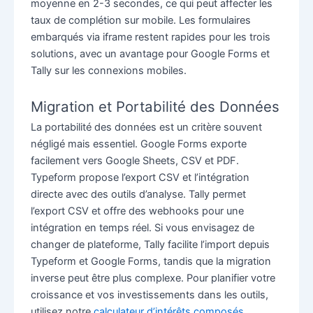
moyenne en 2-3 secondes, ce qui peut affecter les
taux de complétion sur mobile. Les formulaires
embarqués via iframe restent rapides pour les trois
solutions, avec un avantage pour Google Forms et
Tally sur les connexions mobiles.
Migration et Portabilité des Données
La portabilité des données est un critère souvent
négligé mais essentiel. Google Forms exporte
facilement vers Google Sheets, CSV et PDF.
Typeform propose l’export CSV et l’intégration
directe avec des outils d’analyse. Tally permet
l’export CSV et offre des webhooks pour une
intégration en temps réel. Si vous envisagez de
changer de plateforme, Tally facilite l’import depuis
Typeform et Google Forms, tandis que la migration
inverse peut être plus complexe. Pour planifier votre
croissance et vos investissements dans les outils,
utilisez notre
calculateur d’intérêts composés
.