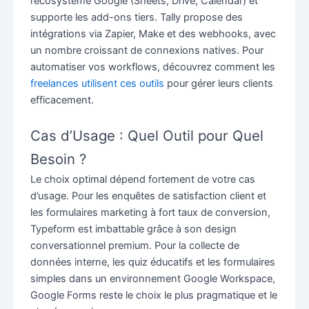
l’écosystème Google (Sheets, Drive, Calendar) et
supporte les add-ons tiers. Tally propose des
intégrations via Zapier, Make et des webhooks, avec
un nombre croissant de connexions natives. Pour
automatiser vos workflows, découvrez comment les
freelances utilisent ces outils
pour gérer leurs clients
efficacement.
Cas d’Usage : Quel Outil pour Quel
Besoin ?
Le choix optimal dépend fortement de votre cas
d’usage. Pour les enquêtes de satisfaction client et
les formulaires marketing à fort taux de conversion,
Typeform est imbattable grâce à son design
conversationnel premium. Pour la collecte de
données interne, les quiz éducatifs et les formulaires
simples dans un environnement Google Workspace,
Google Forms reste le choix le plus pragmatique et le