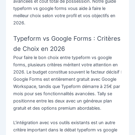
avancées et coût total de possession. Notre guide
typeform vs google forms vous aide à faire le
meilleur choix selon votre profil et vos objectifs en
2026.
Typeform vs Google Forms : Critères
de Choix en 2026
Pour faire le bon choix entre typeform vs google
forms, plusieurs critères méritent votre attention en
2026. Le budget constitue souvent le facteur décisif :
Google Forms est entièrement gratuit avec Google
Workspace, tandis que Typeform démarre à 25€ par
mois pour ses fonctionnalités avancées. Tally se
positionne entre les deux avec un généreux plan
gratuit et des options premium abordables.
L’intégration avec vos outils existants est un autre
critère important dans le débat typeform vs google