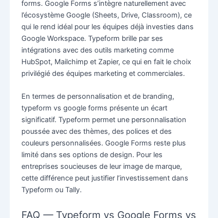
forms. Google Forms s’intègre naturellement avec
l’écosystème Google (Sheets, Drive, Classroom), ce
qui le rend idéal pour les équipes déjà investies dans
Google Workspace. Typeform brille par ses
intégrations avec des outils marketing comme
HubSpot, Mailchimp et Zapier, ce qui en fait le choix
privilégié des équipes marketing et commerciales.
En termes de personnalisation et de branding,
typeform vs google forms présente un écart
significatif. Typeform permet une personnalisation
poussée avec des thèmes, des polices et des
couleurs personnalisées. Google Forms reste plus
limité dans ses options de design. Pour les
entreprises soucieuses de leur image de marque,
cette différence peut justifier l’investissement dans
Typeform ou Tally.
FAQ — Typeform vs Google Forms vs