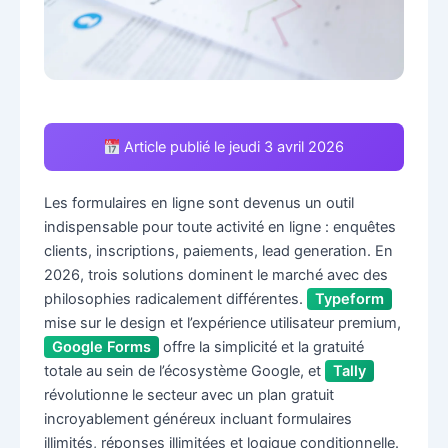
Article publié le jeudi 3 avril 2026
Les formulaires en ligne sont devenus un outil
indispensable pour toute activité en ligne : enquêtes
clients, inscriptions, paiements, lead generation. En
2026, trois solutions dominent le marché avec des
philosophies radicalement différentes.
Typeform
mise sur le design et l’expérience utilisateur premium,
Google Forms
offre la simplicité et la gratuité
totale au sein de l’écosystème Google, et
Tally
révolutionne le secteur avec un plan gratuit
incroyablement généreux incluant formulaires
illimités, réponses illimitées et logique conditionnelle.