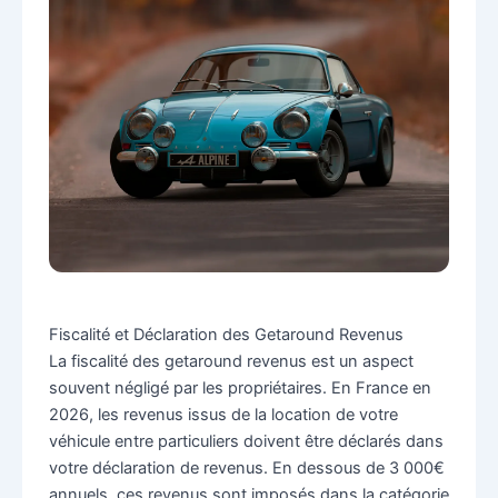
Fiscalité et Déclaration des Getaround Revenus
La fiscalité des getaround revenus est un aspect
souvent négligé par les propriétaires. En France en
2026, les revenus issus de la location de votre
véhicule entre particuliers doivent être déclarés dans
votre déclaration de revenus. En dessous de 3 000€
annuels, ces revenus sont imposés dans la catégorie