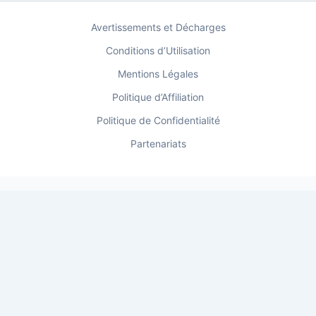
Avertissements et Décharges
Conditions d’Utilisation
Mentions Légales
Politique d’Affiliation
Politique de Confidentialité
Partenariats