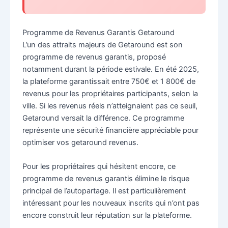
Programme de Revenus Garantis Getaround
L’un des attraits majeurs de Getaround est son
programme de revenus garantis, proposé
notamment durant la période estivale. En été 2025,
la plateforme garantissait entre 750€ et 1 800€ de
revenus pour les propriétaires participants, selon la
ville. Si les revenus réels n’atteignaient pas ce seuil,
Getaround versait la différence. Ce programme
représente une sécurité financière appréciable pour
optimiser vos getaround revenus.
Pour les propriétaires qui hésitent encore, ce
programme de revenus garantis élimine le risque
principal de l’autopartage. Il est particulièrement
intéressant pour les nouveaux inscrits qui n’ont pas
encore construit leur réputation sur la plateforme.