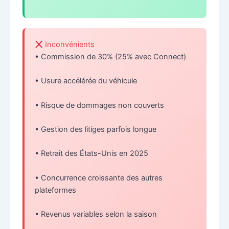
Inconvénients
• Commission de 30% (25% avec Connect)
• Usure accélérée du véhicule
• Risque de dommages non couverts
• Gestion des litiges parfois longue
• Retrait des États-Unis en 2025
• Concurrence croissante des autres
plateformes
• Revenus variables selon la saison