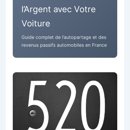
l’Argent avec Votre
Voiture
Guide complet de l’autopartage et des
revenus passifs automobiles en France