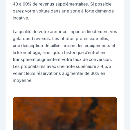
40 à 60% de revenus supplémentaires. Si possible,
garez votre voiture dans une zone à forte demande
locative.
La qualité de votre annonce impacte directement vos
getaround revenus. Les photos professionnelles,
une description détaillée incluant les équipements et
le kilométrage, ainsi qu’un historique d’entretien
transparent augmentent votre taux de conversion.
Les propriétaires avec une note supérieure à 4,5/5
voient leurs réservations augmenter de 30% en
moyenne.