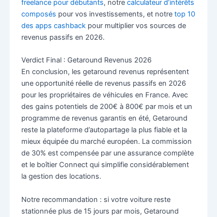
freelance pour débutants
, notre
calculateur d’intérêts
composés
pour vos investissements, et notre
top 10
des apps cashback
pour multiplier vos sources de
revenus passifs en 2026.
Verdict Final : Getaround Revenus 2026
En conclusion, les getaround revenus représentent
une opportunité réelle de revenus passifs en 2026
pour les propriétaires de véhicules en France. Avec
des gains potentiels de 200€ à 800€ par mois et un
programme de revenus garantis en été, Getaround
reste la plateforme d’autopartage la plus fiable et la
mieux équipée du marché européen. La commission
de 30% est compensée par une assurance complète
et le boîtier Connect qui simplifie considérablement
la gestion des locations.
Notre recommandation : si votre voiture reste
stationnée plus de 15 jours par mois, Getaround