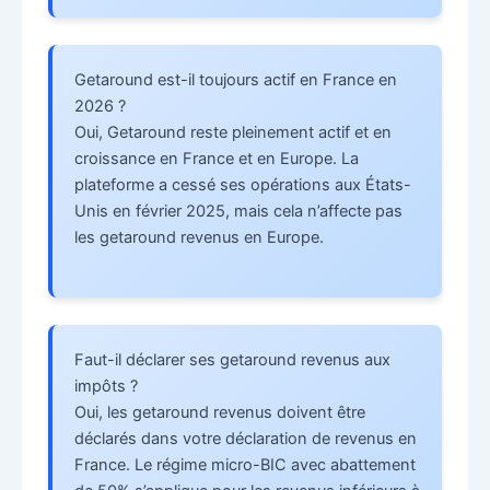
Getaround est-il toujours actif en France en
2026 ?
Oui, Getaround reste pleinement actif et en
croissance en France et en Europe. La
plateforme a cessé ses opérations aux États-
Unis en février 2025, mais cela n’affecte pas
les getaround revenus en Europe.
Faut-il déclarer ses getaround revenus aux
impôts ?
Oui, les getaround revenus doivent être
déclarés dans votre déclaration de revenus en
France. Le régime micro-BIC avec abattement