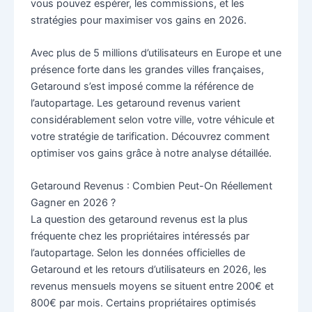
vous pouvez espérer, les commissions, et les
stratégies pour maximiser vos gains en 2026.
Avec plus de 5 millions d’utilisateurs en Europe et une
présence forte dans les grandes villes françaises,
Getaround s’est imposé comme la référence de
l’autopartage. Les getaround revenus varient
considérablement selon votre ville, votre véhicule et
votre stratégie de tarification. Découvrez comment
optimiser vos gains grâce à notre analyse détaillée.
Getaround Revenus : Combien Peut-On Réellement
Gagner en 2026 ?
La question des getaround revenus est la plus
fréquente chez les propriétaires intéressés par
l’autopartage. Selon les données officielles de
Getaround et les retours d’utilisateurs en 2026, les
revenus mensuels moyens se situent entre 200€ et
800€ par mois. Certains propriétaires optimisés