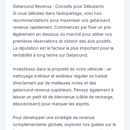
Getaround Revenus : Conseils pour Débutants
Si vous débutez dans l’autopartage, voici nos
recommandations pour maximiser vos getaround
revenus rapidement. Commencez par fixer un prix
légèrement en dessous du marché pour attirer vos
premières réservations et obtenir des avis positifs.
La réputation est le facteur le plus important pour la
rentabilité à long terme sur Getaround.
Investissez dans la propreté de votre véhicule : un
nettoyage intérieur et extérieur régulier se traduit
directement par de meilleures notes et des
getaround revenus supérieurs. Pensez également à
laisser un petit kit de bienvenue (câble de recharge,
désodorisant) pour marquer les esprits.
Pour développer une stratégie de revenus
complémentaires globale, explorez nos guides sur le