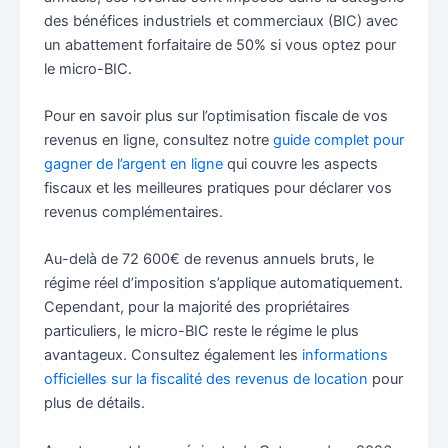
des bénéfices industriels et commerciaux (BIC) avec
un abattement forfaitaire de 50% si vous optez pour
le micro-BIC.
Pour en savoir plus sur l’optimisation fiscale de vos
revenus en ligne, consultez notre
guide complet pour
gagner de l’argent en ligne
qui couvre les aspects
fiscaux et les meilleures pratiques pour déclarer vos
revenus complémentaires.
Au-delà de 72 600€ de revenus annuels bruts, le
régime réel d’imposition s’applique automatiquement.
Cependant, pour la majorité des propriétaires
particuliers, le micro-BIC reste le régime le plus
avantageux. Consultez également les
informations
officielles sur la fiscalité des revenus de location
pour
plus de détails.