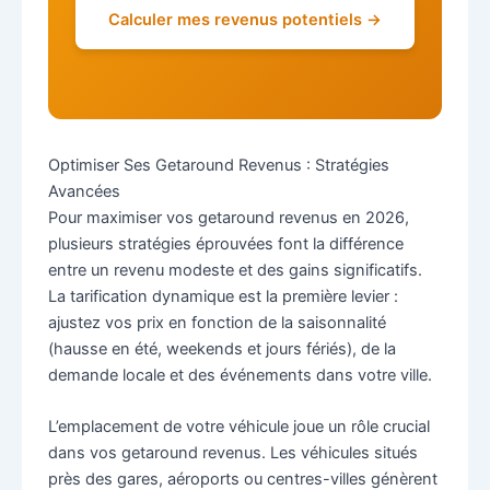
Calculer mes revenus potentiels →
Optimiser Ses Getaround Revenus : Stratégies
Avancées
Pour maximiser vos getaround revenus en 2026,
plusieurs stratégies éprouvées font la différence
entre un revenu modeste et des gains significatifs.
La tarification dynamique est la première levier :
ajustez vos prix en fonction de la saisonnalité
(hausse en été, weekends et jours fériés), de la
demande locale et des événements dans votre ville.
L’emplacement de votre véhicule joue un rôle crucial
dans vos getaround revenus. Les véhicules situés
près des gares, aéroports ou centres-villes génèrent