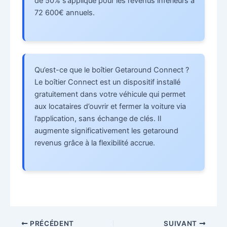
de 50% s’applique pour les revenus inférieurs à
72 600€ annuels.
Qu’est-ce que le boîtier Getaround Connect ?
Le boîtier Connect est un dispositif installé
gratuitement dans votre véhicule qui permet
aux locataires d’ouvrir et fermer la voiture via
l’application, sans échange de clés. Il
augmente significativement les getaround
revenus grâce à la flexibilité accrue.
PRÉCÉDENT
SUIVANT