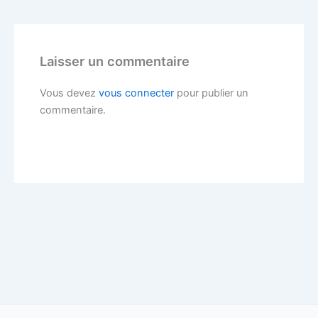
Laisser un commentaire
Vous devez
vous connecter
pour publier un
commentaire.