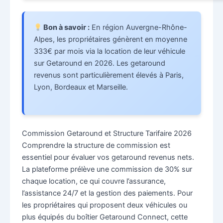
Bon à savoir :
En région Auvergne-Rhône-
Alpes, les propriétaires génèrent en moyenne
333€ par mois via la location de leur véhicule
sur Getaround en 2026. Les getaround
revenus sont particulièrement élevés à Paris,
Lyon, Bordeaux et Marseille.
Commission Getaround et Structure Tarifaire 2026
Comprendre la structure de commission est
essentiel pour évaluer vos getaround revenus nets.
La plateforme prélève une commission de 30% sur
chaque location, ce qui couvre l’assurance,
l’assistance 24/7 et la gestion des paiements. Pour
les propriétaires qui proposent deux véhicules ou
plus équipés du boîtier Getaround Connect, cette