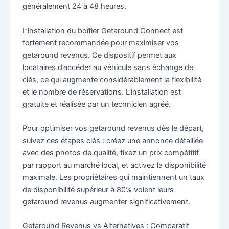
généralement 24 à 48 heures.
L’installation du boîtier Getaround Connect est
fortement recommandée pour maximiser vos
getaround revenus. Ce dispositif permet aux
locataires d’accéder au véhicule sans échange de
clés, ce qui augmente considérablement la flexibilité
et le nombre de réservations. L’installation est
gratuite et réalisée par un technicien agréé.
Pour optimiser vos getaround revenus dès le départ,
suivez ces étapes clés : créez une annonce détaillée
avec des photos de qualité, fixez un prix compétitif
par rapport au marché local, et activez la disponibilité
maximale. Les propriétaires qui maintiennent un taux
de disponibilité supérieur à 80% voient leurs
getaround revenus augmenter significativement.
Getaround Revenus vs Alternatives : Comparatif