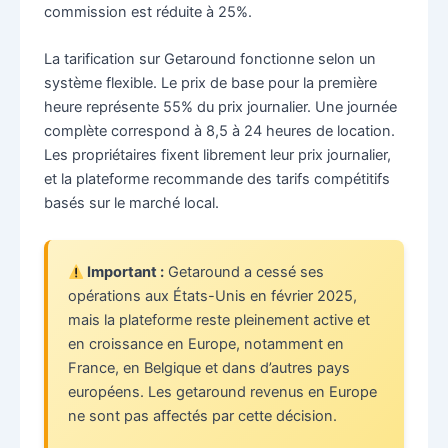
commission est réduite à 25%.
La tarification sur Getaround fonctionne selon un
système flexible. Le prix de base pour la première
heure représente 55% du prix journalier. Une journée
complète correspond à 8,5 à 24 heures de location.
Les propriétaires fixent librement leur prix journalier,
et la plateforme recommande des tarifs compétitifs
basés sur le marché local.
Important :
Getaround a cessé ses
opérations aux États-Unis en février 2025,
mais la plateforme reste pleinement active et
en croissance en Europe, notamment en
France, en Belgique et dans d’autres pays
européens. Les getaround revenus en Europe
ne sont pas affectés par cette décision.