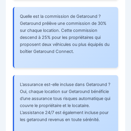
Quelle est la commission de Getaround ?
Getaround prélève une commission de 30%
sur chaque location. Cette commission
descend à 25% pour les propriétaires qui
proposent deux véhicules ou plus équipés du
boîtier Getaround Connect.
L’assurance est-elle incluse dans Getaround ?
Oui, chaque location sur Getaround bénéficie
d’une assurance tous risques automatique qui
couvre le propriétaire et le locataire.
L’assistance 24/7 est également incluse pour
les getaround revenus en toute sérénité.