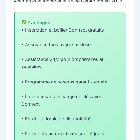
Avantages et Inconvénients de Getaround en 2026
Avantages
• Inscription et boîtier Connect gratuits
• Assurance tous risques incluse
• Assistance 24/7 pour propriétaires et
locataires
• Programme de revenus garantis en été
• Location sans échange de clés avec
Connect
• Flexibilité totale de disponibilité
• Paiements automatiques sous 5 jours