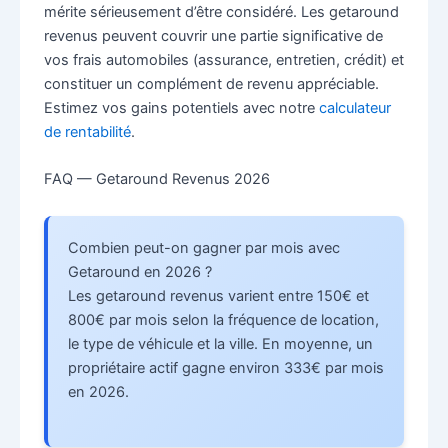
mérite sérieusement d’être considéré. Les getaround
revenus peuvent couvrir une partie significative de
vos frais automobiles (assurance, entretien, crédit) et
constituer un complément de revenu appréciable.
Estimez vos gains potentiels avec notre
calculateur
de rentabilité
.
FAQ — Getaround Revenus 2026
Combien peut-on gagner par mois avec
Getaround en 2026 ?
Les getaround revenus varient entre 150€ et
800€ par mois selon la fréquence de location,
le type de véhicule et la ville. En moyenne, un
propriétaire actif gagne environ 333€ par mois
en 2026.