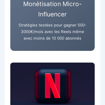
Monétisation Micro-
Influencer
Stratégies testées pour gagner 500-
3000€/mois avec les Reels même
avec moins de 10 000 abonnés