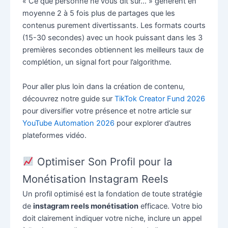
« Ce que personne ne vous dit sur… » génèrent en
moyenne 2 à 5 fois plus de partages que les
contenus purement divertissants. Les formats courts
(15-30 secondes) avec un hook puissant dans les 3
premières secondes obtiennent les meilleurs taux de
complétion, un signal fort pour l’algorithme.
Pour aller plus loin dans la création de contenu,
découvrez notre guide sur
TikTok Creator Fund 2026
pour diversifier votre présence et notre article sur
YouTube Automation 2026
pour explorer d’autres
plateformes vidéo.
Optimiser Son Profil pour la
Monétisation Instagram Reels
Un profil optimisé est la fondation de toute stratégie
de
instagram reels monétisation
efficace. Votre bio
doit clairement indiquer votre niche, inclure un appel