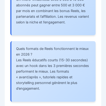
abonnés peut gagner entre 500 et 3 000 €
par mois en combinant les bonus Reels, les
partenariats et l’affiliation. Les revenus varient
selon la niche et l’engagement.
Quels formats de Reels fonctionnent le mieux
en 2026 ?
Les Reels éducatifs courts (15-30 secondes)
avec un hook dans les 3 premières secondes
performent le mieux. Les formats
« avant/après », tutoriels rapides et
storytelling personnel génèrent le plus
d’engagement.