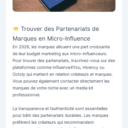
Trouver des Partenariats de
Marques en Micro-Influence
En 2026, les marques allouent une part croissante
de leur budget marketing aux micro-influenceurs.
Pour trouver des partenariats, inscrivez-vous sur des
plateformes comme Influence4You, Hivency ou
Octoly qui mettent en relation créateurs et marques.
Vous pouvez également contacter directement les
marques de votre niche avec un media kit
professionnel.
La transparence et l’authenticité sont essentielles
pour bâtir des partenariats durables. Les marques
préfèrent les créateurs qui recommandent