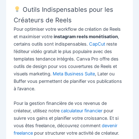
Outils Indispensables pour les
Créateurs de Reels
Pour optimiser votre workflow de création de Reels
et maximiser votre
instagram reels monétisation
,
certains outils sont indispensables.
CapCut
reste
l’éditeur vidéo gratuit le plus populaire avec des
templates tendance intégrés. Canva Pro offre des
outils de design pour vos couvertures de Reels et
visuels marketing.
Meta Business Suite
, Later ou
Buffer vous permettent de planifier vos publications
à l’avance.
Pour la gestion financière de vos revenus de
créateur, utilisez notre
calculateur financier
pour
suivre vos gains et planifier votre croissance. Et si
vous êtes freelance, découvrez comment
devenir
freelance
pour structurer votre activité de créateur.