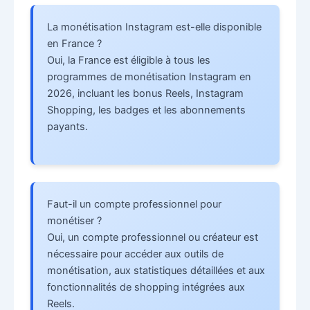
La monétisation Instagram est-elle disponible
en France ?
Oui, la France est éligible à tous les
programmes de monétisation Instagram en
2026, incluant les bonus Reels, Instagram
Shopping, les badges et les abonnements
payants.
Faut-il un compte professionnel pour
monétiser ?
Oui, un compte professionnel ou créateur est
nécessaire pour accéder aux outils de
monétisation, aux statistiques détaillées et aux
fonctionnalités de shopping intégrées aux
Reels.