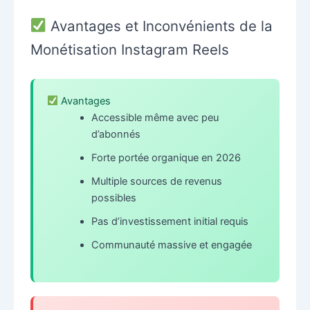
Avantages et Inconvénients de la
Monétisation Instagram Reels
Avantages
Accessible même avec peu
d’abonnés
Forte portée organique en 2026
Multiple sources de revenus
possibles
Pas d’investissement initial requis
Communauté massive et engagée