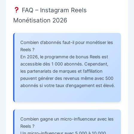
FAQ – Instagram Reels
Monétisation 2026
Combien d’abonnés faut-il pour monétiser les
Reels ?
En 2026, le programme de bonus Reels est
accessible dès 1 000 abonnés. Cependant,
les partenariats de marques et l’affiliation
peuvent générer des revenus même avec 500
abonnés si votre taux d’engagement est élevé.
Combien gagne un micro-influenceur avec les
Reels ?
Un micro-influenceur avec 5 000 à 10 000