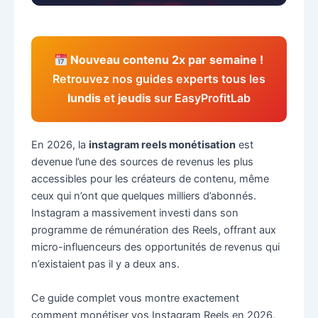
Nouveau contenu 2x par semaine !
Retrouvez nos guides experts tous les
lundis
et
jeudis
sur EasyProfitLab
En 2026, la
instagram reels monétisation
est
devenue l’une des sources de revenus les plus
accessibles pour les créateurs de contenu, même
ceux qui n’ont que quelques milliers d’abonnés.
Instagram a massivement investi dans son
programme de rémunération des Reels, offrant aux
micro-influenceurs des opportunités de revenus qui
n’existaient pas il y a deux ans.
Ce guide complet vous montre exactement
comment monétiser vos Instagram Reels en 2026,