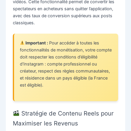
vidéos. Cette fonctionnalité permet de convertir les
spectateurs en acheteurs sans quitter l’application,
avec des taux de conversion supérieurs aux posts
classiques.
Important :
Pour accéder à toutes les
fonctionnalités de monétisation, votre compte
doit respecter les conditions d’éligibilité
d’Instagram : compte professionnel ou
créateur, respect des règles communautaires,
et résidence dans un pays éligible (la France
est éligible).
Stratégie de Contenu Reels pour
Maximiser les Revenus