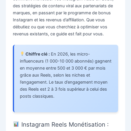
des stratégies de contenu viral aux partenariats de
marques, en passant par le programme de bonus
Instagram et les revenus d’affiliation. Que vous
débutiez ou que vous cherchiez à optimiser vos
revenus existants, ce guide est fait pour vous.
Chiffre clé :
En 2026, les micro-
influenceurs (1 000-10 000 abonnés) gagnent
en moyenne entre 500 et 3 000 € par mois
grâce aux Reels, selon les niches et
l’engagement. Le taux d’engagement moyen
des Reels est 2 à 3 fois supérieur à celui des
posts classiques.
Instagram Reels Monétisation :