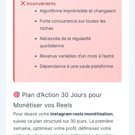
Inconvénients
Algorithme imprévisible et changeant
Forte concurrence sur toutes les
niches
Nécessite de la régularité
quotidienne
Revenus variables d’un mois à l’autre
Dépendance à une seule plateforme
Plan d’Action 30 Jours pour
Monétiser vos Reels
Pour réussir votre
instagram reels monétisation
,
suivez ce plan structuré sur 30 jours. La première
semaine, optimisez votre profil, définissez votre