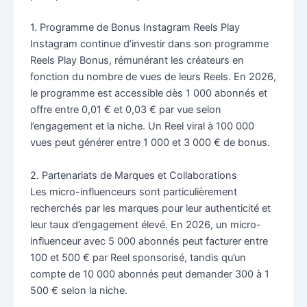
1. Programme de Bonus Instagram Reels Play
Instagram continue d’investir dans son programme
Reels Play Bonus, rémunérant les créateurs en
fonction du nombre de vues de leurs Reels. En 2026,
le programme est accessible dès 1 000 abonnés et
offre entre 0,01 € et 0,03 € par vue selon
l’engagement et la niche. Un Reel viral à 100 000
vues peut générer entre 1 000 et 3 000 € de bonus.
2. Partenariats de Marques et Collaborations
Les micro-influenceurs sont particulièrement
recherchés par les marques pour leur authenticité et
leur taux d’engagement élevé. En 2026, un micro-
influenceur avec 5 000 abonnés peut facturer entre
100 et 500 € par Reel sponsorisé, tandis qu’un
compte de 10 000 abonnés peut demander 300 à 1
500 € selon la niche.