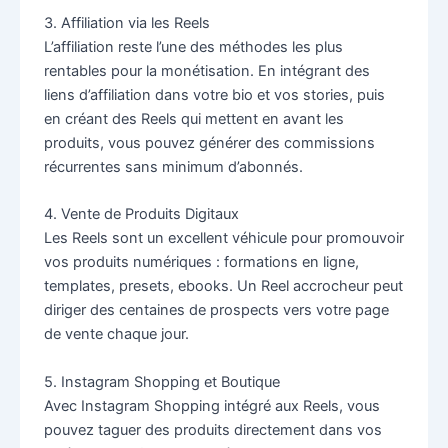
3. Affiliation via les Reels
L’affiliation reste l’une des méthodes les plus
rentables pour la monétisation. En intégrant des
liens d’affiliation dans votre bio et vos stories, puis
en créant des Reels qui mettent en avant les
produits, vous pouvez générer des commissions
récurrentes sans minimum d’abonnés.
4. Vente de Produits Digitaux
Les Reels sont un excellent véhicule pour promouvoir
vos produits numériques : formations en ligne,
templates, presets, ebooks. Un Reel accrocheur peut
diriger des centaines de prospects vers votre page
de vente chaque jour.
5. Instagram Shopping et Boutique
Avec Instagram Shopping intégré aux Reels, vous
pouvez taguer des produits directement dans vos