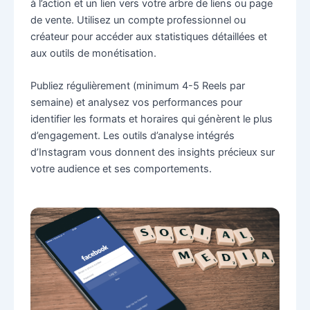
à l’action et un lien vers votre arbre de liens ou page
de vente. Utilisez un compte professionnel ou
créateur pour accéder aux statistiques détaillées et
aux outils de monétisation.
Publiez régulièrement (minimum 4-5 Reels par
semaine) et analysez vos performances pour
identifier les formats et horaires qui génèrent le plus
d’engagement. Les outils d’analyse intégrés
d’Instagram vous donnent des insights précieux sur
votre audience et ses comportements.