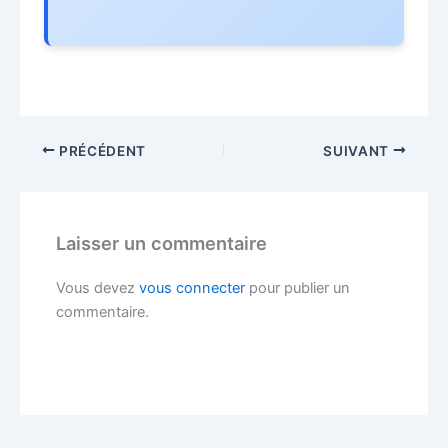
PRÉCÉDENT
SUIVANT
Laisser un commentaire
Vous devez
vous connecter
pour publier un
commentaire.