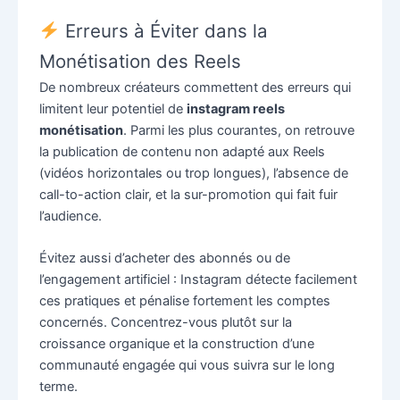
Erreurs à Éviter dans la
Monétisation des Reels
De nombreux créateurs commettent des erreurs qui
limitent leur potentiel de
instagram reels
monétisation
. Parmi les plus courantes, on retrouve
la publication de contenu non adapté aux Reels
(vidéos horizontales ou trop longues), l’absence de
call-to-action clair, et la sur-promotion qui fait fuir
l’audience.
Évitez aussi d’acheter des abonnés ou de
l’engagement artificiel : Instagram détecte facilement
ces pratiques et pénalise fortement les comptes
concernés. Concentrez-vous plutôt sur la
croissance organique et la construction d’une
communauté engagée qui vous suivra sur le long
terme.