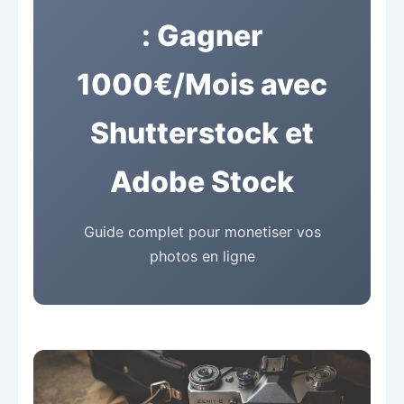
: Gagner
1000€/Mois avec
Shutterstock et
Adobe Stock
Guide complet pour monetiser vos
photos en ligne