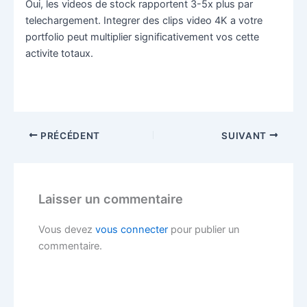
Oui, les videos de stock rapportent 3-5x plus par
telechargement. Integrer des clips video 4K a votre
portfolio peut multiplier significativement vos cette
activite totaux.
PRÉCÉDENT
SUIVANT
Laisser un commentaire
Vous devez
vous connecter
pour publier un
commentaire.