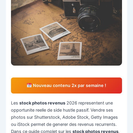
Nouveau contenu 2x par semaine !
Les
stock photos revenus
2026 representent une
opportunite reelle de side hustle passif. Vendre ses
photos sur Shutterstock, Adobe Stock, Getty Images
ou iStock permet de generer des revenus recurrents.
Dans ce guide complet sur les
stock photos revenus
,