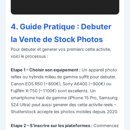
4. Guide Pratique : Debuter
la Vente de Stock Photos
Pour debuter et generer vos premiers cette activite,
voici le processus :
Etape 1 – Choisir son equipement :
Un appareil photo
reflex ou hybride milieu de gamme suffit pour debuter.
Canon EOS R50 (~800€), Sony A6400 (~900€) ou
Fujifilm X-T50 (~1100€) sont excellents. Un
smartphone haut de gamme (iPhone 15 Pro, Samsung
S24 Ultra) peut aussi generer des cette activite reels –
Shutterstock accepte les photos mobiles depuis 2020.
Etape 2 – S’inscrire sur les plateformes :
Commencez