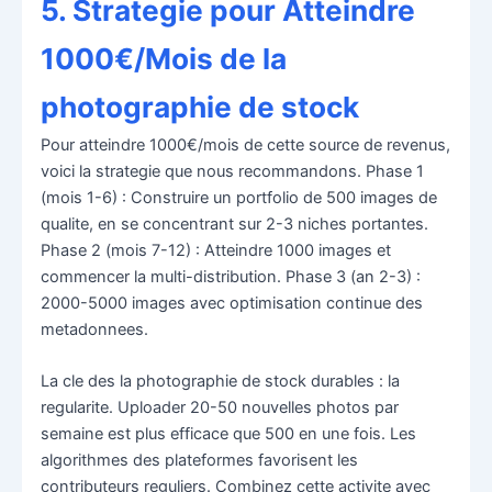
5. Strategie pour Atteindre
1000€/Mois de la
photographie de stock
Pour atteindre 1000€/mois de cette source de revenus,
voici la strategie que nous recommandons. Phase 1
(mois 1-6) : Construire un portfolio de 500 images de
qualite, en se concentrant sur 2-3 niches portantes.
Phase 2 (mois 7-12) : Atteindre 1000 images et
commencer la multi-distribution. Phase 3 (an 2-3) :
2000-5000 images avec optimisation continue des
metadonnees.
La cle des la photographie de stock durables : la
regularite. Uploader 20-50 nouvelles photos par
semaine est plus efficace que 500 en une fois. Les
algorithmes des plateformes favorisent les
contributeurs reguliers. Combinez cette activite avec