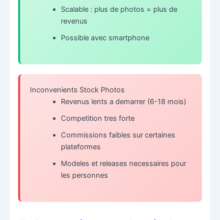
Scalable : plus de photos = plus de
revenus
Possible avec smartphone
Inconvenients Stock Photos
Revenus lents a demarrer (6-18 mois)
Competition tres forte
Commissions faibles sur certaines
plateformes
Modeles et releases necessaires pour
les personnes