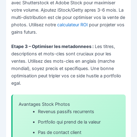
avec Shutterstock et Adobe Stock pour maximiser
votre volume. Ajoutez iStock/Getty apres 3-6 mois. La
multi-distribution est cle pour optimiser vos la vente de
photos. Utilisez notre
calculateur ROI
pour projeter vos
gains futurs.
Etape 3 – Optimiser les metadonnees :
Les titres,
descriptions et mots-cles sont cruciaux pour les
ventes. Utilisez des mots-cles en anglais (marche
mondial), soyez precis et specifiques. Une bonne
optimisation peut tripler vos ce side hustle a portfolio
egal.
Avantages Stock Photos
Revenus passifs recurrents
Portfolio qui prend de la valeur
Pas de contact client