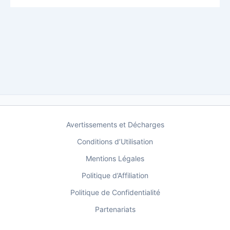
Avertissements et Décharges
Conditions d’Utilisation
Mentions Légales
Politique d’Affiliation
Politique de Confidentialité
Partenariats