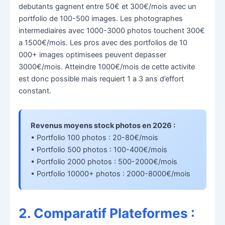
debutants gagnent entre 50€ et 300€/mois avec un
portfolio de 100-500 images. Les photographes
intermediaires avec 1000-3000 photos touchent 300€
a 1500€/mois. Les pros avec des portfolios de 10
000+ images optimisees peuvent depasser
3000€/mois. Atteindre 1000€/mois de cette activite
est donc possible mais requiert 1 a 3 ans d’effort
constant.
Revenus moyens stock photos en 2026 :
• Portfolio 100 photos : 20-80€/mois
• Portfolio 500 photos : 100-400€/mois
• Portfolio 2000 photos : 500-2000€/mois
• Portfolio 10000+ photos : 2000-8000€/mois
2. Comparatif Plateformes :