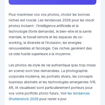
Pour maximiser vos vos photos, choisir les bonnes
niches est crucial. Les tendances 2026 pour les stock
photos incluent : l’intelligence artificielle et la
technologie (forte demande), le bien-etre et la sante
mentale, le travail remote et les espaces de co-
working, la diversite et l’inclusion, les energies
renouvelables et l’ecologie. Ces niches genèrent des
ce side hustle superieure a la moyenne.
Les photos de style de vie authentique (pas trop mises
en scene) sont tres demandees. La photographie
corporate moderne, les portraits divers, les concepts
business abstraits et les technologies emergentes (VR,
AR, IA visualisee) sont particulierement porteurs pour
vos votre portfolio photo futurs. Voir
les tendances
Shutterstock 2026
pour rester a jour.