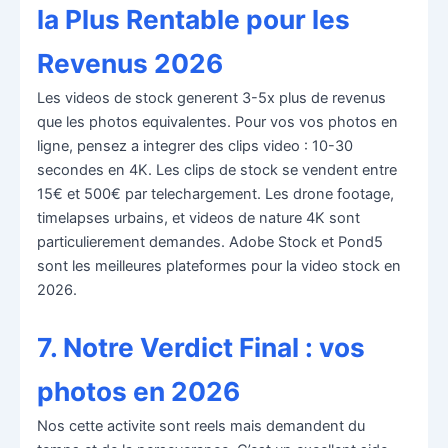
la Plus Rentable pour les
Revenus 2026
Les videos de stock generent 3-5x plus de revenus
que les photos equivalentes. Pour vos vos photos en
ligne, pensez a integrer des clips video : 10-30
secondes en 4K. Les clips de stock se vendent entre
15€ et 500€ par telechargement. Les drone footage,
timelapses urbains, et videos de nature 4K sont
particulierement demandes. Adobe Stock et Pond5
sont les meilleures plateformes pour la video stock en
2026.
7. Notre Verdict Final : vos
photos en 2026
Nos cette activite sont reels mais demandent du