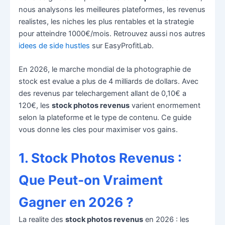
nous analysons les meilleures plateformes, les revenus
realistes, les niches les plus rentables et la strategie
pour atteindre 1000€/mois. Retrouvez aussi nos autres
idees de side hustles
sur EasyProfitLab.
En 2026, le marche mondial de la photographie de
stock est evalue a plus de 4 milliards de dollars. Avec
des revenus par telechargement allant de 0,10€ a
120€, les
stock photos revenus
varient enormement
selon la plateforme et le type de contenu. Ce guide
vous donne les cles pour maximiser vos gains.
1. Stock Photos Revenus :
Que Peut-on Vraiment
Gagner en 2026 ?
La realite des
stock photos revenus
en 2026 : les