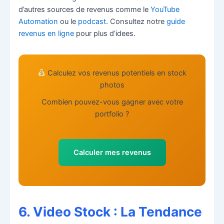
d’autres sources de revenus comme le
YouTube
Automation
ou le
podcast
. Consultez notre
guide
revenus en ligne
pour plus d’idees.
Calculez vos revenus potentiels en stock
photos
Combien pouvez-vous gagner avec votre
portfolio ?
Calculer mes revenus
6. Video Stock : La Tendance