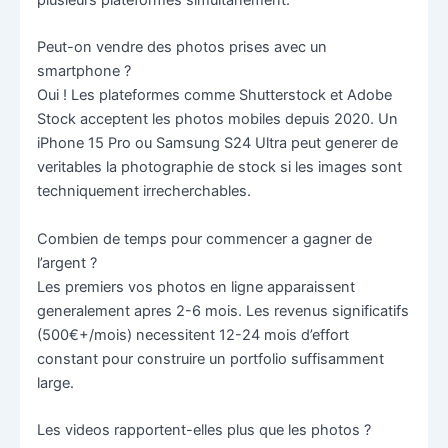
Peut-on vendre des photos prises avec un
smartphone ?
Oui ! Les plateformes comme Shutterstock et Adobe
Stock acceptent les photos mobiles depuis 2020. Un
iPhone 15 Pro ou Samsung S24 Ultra peut generer de
veritables la photographie de stock si les images sont
techniquement irrecherchables.
Combien de temps pour commencer a gagner de
l’argent ?
Les premiers vos photos en ligne apparaissent
generalement apres 2-6 mois. Les revenus significatifs
(500€+/mois) necessitent 12-24 mois d’effort
constant pour construire un portfolio suffisamment
large.
Les videos rapportent-elles plus que les photos ?