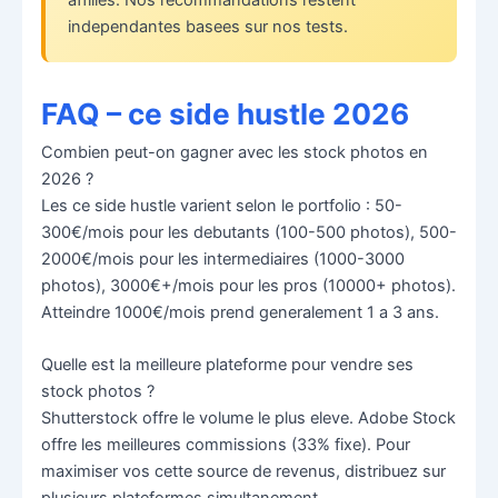
independantes basees sur nos tests.
FAQ – ce side hustle 2026
Combien peut-on gagner avec les stock photos en
2026 ?
Les ce side hustle varient selon le portfolio : 50-
300€/mois pour les debutants (100-500 photos), 500-
2000€/mois pour les intermediaires (1000-3000
photos), 3000€+/mois pour les pros (10000+ photos).
Atteindre 1000€/mois prend generalement 1 a 3 ans.
Quelle est la meilleure plateforme pour vendre ses
stock photos ?
Shutterstock offre le volume le plus eleve. Adobe Stock
offre les meilleures commissions (33% fixe). Pour
maximiser vos cette source de revenus, distribuez sur
plusieurs plateformes simultanement.