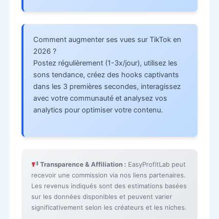
Comment augmenter ses vues sur TikTok en
2026 ?
Postez régulièrement (1-3x/jour), utilisez les
sons tendance, créez des hooks captivants
dans les 3 premières secondes, interagissez
avec votre communauté et analysez vos
analytics pour optimiser votre contenu.
Transparence & Affiliation :
EasyProfitLab peut
recevoir une commission via nos liens partenaires.
Les revenus indiqués sont des estimations basées
sur les données disponibles et peuvent varier
significativement selon les créateurs et les niches.