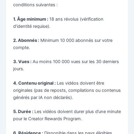
conditions suivantes :
1. Âge minimum :
18 ans révolus (vérification
d’identité requise).
2. Abonnés :
Minimum 10 000 abonnés sur votre
compte.
3. Vues :
Au moins 100 000 vues sur les 30 derniers
jours.
4. Contenu original :
Les vidéos doivent être
originales (pas de reposts, compilations ou contenus
générés par IA non déclarés).
5. Durée :
Les vidéos doivent durer plus d’une minute
pour le Creator Rewards Program.
6. Résidence :
Disponible dans les pays éligibles