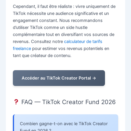
Cependant, il faut être réaliste : vivre uniquement de
TikTok nécessite une audience significative et un
engagement constant. Nous recommandons
d’utiliser TikTok comme un side hustle
complémentaire tout en diversifiant vos sources de
revenus. Consultez notre
calculateur de tarifs
freelance
pour estimer vos revenus potentiels en
tant que créateur de contenu.
Accéder au TikTok Creator Portal →
FAQ — TikTok Creator Fund 2026
Combien gagne-t-on avec le TikTok Creator
Fund en 2026 ?