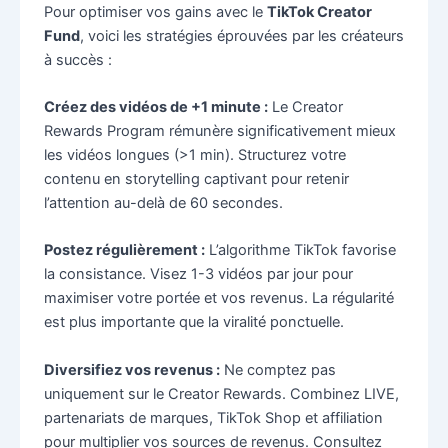
Pour optimiser vos gains avec le
TikTok Creator
Fund
, voici les stratégies éprouvées par les créateurs
à succès :
Créez des vidéos de +1 minute :
Le Creator
Rewards Program rémunère significativement mieux
les vidéos longues (>1 min). Structurez votre
contenu en storytelling captivant pour retenir
l’attention au-delà de 60 secondes.
Postez régulièrement :
L’algorithme TikTok favorise
la consistance. Visez 1-3 vidéos par jour pour
maximiser votre portée et vos revenus. La régularité
est plus importante que la viralité ponctuelle.
Diversifiez vos revenus :
Ne comptez pas
uniquement sur le Creator Rewards. Combinez LIVE,
partenariats de marques, TikTok Shop et affiliation
pour multiplier vos sources de revenus. Consultez