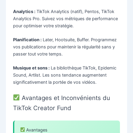
Analytics :
TikTok Analytics (natif), Pentos, TikTok
Analytics Pro. Suivez vos métriques de performance
pour optimiser votre stratégie.
Planification :
Later, Hootsuite, Buffer. Programmez
vos publications pour maintenir la régularité sans y
passer tout votre temps.
Musique et sons :
La bibliothèque TikTok, Epidemic
Sound, Artlist. Les sons tendance augmentent
significativement la portée de vos vidéos.
Avantages et Inconvénients du
TikTok Creator Fund
Avantages