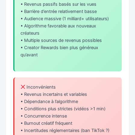
• Revenus passifs basés sur les vues
• Barrière d’entrée relativement basse
• Audience massive (1 milliard+ utilisateurs)
• Algorithme favorable aux nouveaux
créateurs
• Multiple sources de revenus possibles
• Creator Rewards bien plus généreux
qu’avant
Inconvénients
• Revenus incertains et variables
• Dépendance à l’algorithme
• Conditions plus strictes (vidéos >1 min)
• Concurrence intense
• Burnout créatif fréquent
• Incertitudes réglementaires (ban TikTok ?)