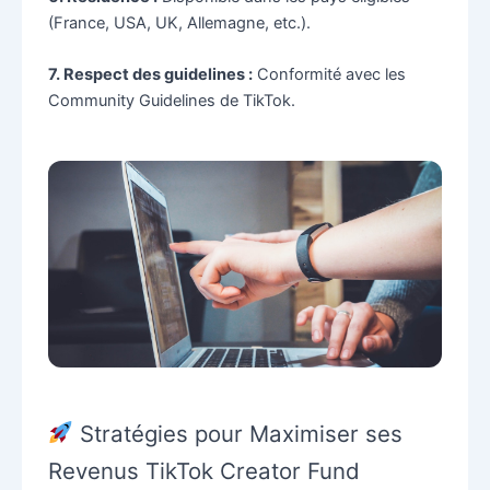
(France, USA, UK, Allemagne, etc.).
7. Respect des guidelines :
Conformité avec les
Community Guidelines de TikTok.
Stratégies pour Maximiser ses
Revenus TikTok Creator Fund