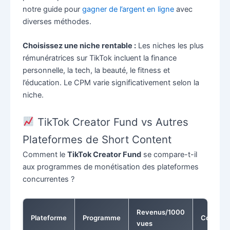
notre guide pour
gagner de l’argent en ligne
avec
diverses méthodes.
Choisissez une niche rentable :
Les niches les plus
rémunératrices sur TikTok incluent la finance
personnelle, la tech, la beauté, le fitness et
l’éducation. Le CPM varie significativement selon la
niche.
TikTok Creator Fund vs Autres
Plateformes de Short Content
Comment le
TikTok Creator Fund
se compare-t-il
aux programmes de monétisation des plateformes
concurrentes ?
Revenus/1000
Plateforme
Programme
Conditio
vues