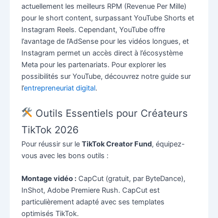
actuellement les meilleurs RPM (Revenue Per Mille)
pour le short content, surpassant YouTube Shorts et
Instagram Reels. Cependant, YouTube offre
l’avantage de l’AdSense pour les vidéos longues, et
Instagram permet un accès direct à l’écosystème
Meta pour les partenariats. Pour explorer les
possibilités sur YouTube, découvrez notre guide sur
l’
entrepreneuriat digital
.
Outils Essentiels pour Créateurs
TikTok 2026
Pour réussir sur le
TikTok Creator Fund
, équipez-
vous avec les bons outils :
Montage vidéo :
CapCut (gratuit, par ByteDance),
InShot, Adobe Premiere Rush. CapCut est
particulièrement adapté avec ses templates
optimisés TikTok.