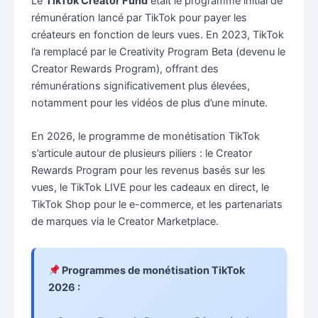
Le
TikTok Creator Fund
était le programme initial de
rémunération lancé par TikTok pour payer les
créateurs en fonction de leurs vues. En 2023, TikTok
l’a remplacé par le Creativity Program Beta (devenu le
Creator Rewards Program), offrant des
rémunérations significativement plus élevées,
notamment pour les vidéos de plus d’une minute.
En 2026, le programme de monétisation TikTok
s’articule autour de plusieurs piliers : le Creator
Rewards Program pour les revenus basés sur les
vues, le TikTok LIVE pour les cadeaux en direct, le
TikTok Shop pour le e-commerce, et les partenariats
de marques via le Creator Marketplace.
Programmes de monétisation TikTok
2026 :