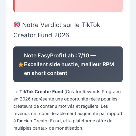
Notre Verdict sur le TikTok
Creator Fund 2026
Note EasyProfitLab : 7/10 —
Excellent side hustle, meilleur RPM
en short content
Le
TikTok Creator Fund
(Creator Rewards Program)
en 2026 représente une opportunité réelle pour les
créateurs de contenu motivés et réguliers. Les
revenus ont considérablement augmenté par rapport
à l’ancien Creator Fund, et la plateforme offre de
multiples canaux de monétisation.