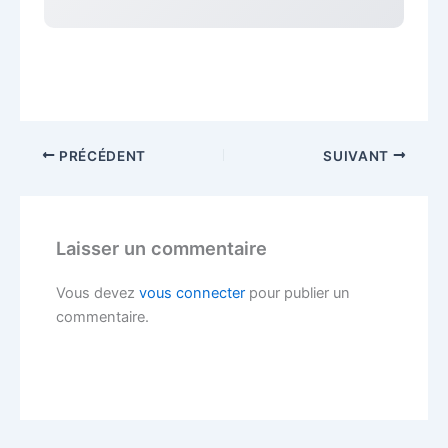
PRÉCÉDENT
SUIVANT
Laisser un commentaire
Vous devez
vous connecter
pour publier un
commentaire.