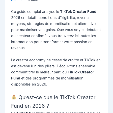
Ce guide complet analyse le
TikTok Creator Fund
2026 en détail : conditions d’éligibilité, revenus
moyens, stratégies de monétisation et alternatives
pour maximiser vos gains. Que vous soyez débutant
ou créateur confirmé, vous trouverez ici toutes les
informations pour transformer votre passion en
revenus.
La creator economy ne cesse de croître et TikTok en
est devenu l’un des piliers. Découvrons ensemble
comment tirer le meilleur parti du
TikTok Creator
Fund
et des programmes de monétisation
disponibles en 2026.
Qu’est-ce que le TikTok Creator
Fund en 2026 ?