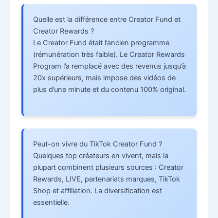
Quelle est la différence entre Creator Fund et
Creator Rewards ?
Le Creator Fund était l’ancien programme
(rémunération très faible). Le Creator Rewards
Program l’a remplacé avec des revenus jusqu’à
20x supérieurs, mais impose des vidéos de
plus d’une minute et du contenu 100% original.
Peut-on vivre du TikTok Creator Fund ?
Quelques top créateurs en vivent, mais la
plupart combinent plusieurs sources : Creator
Rewards, LIVE, partenariats marques, TikTok
Shop et affiliation. La diversification est
essentielle.