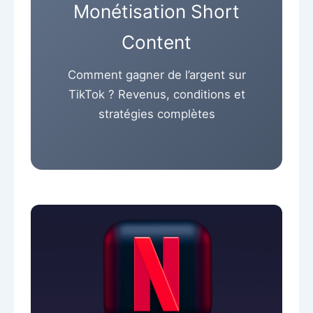
Monétisation Short
Content
Comment gagner de l’argent sur
TikTok ? Revenus, conditions et
stratégies complètes