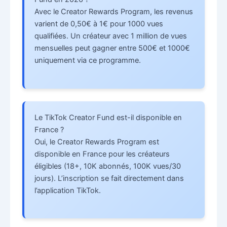
Avec le Creator Rewards Program, les revenus
varient de 0,50€ à 1€ pour 1000 vues
qualifiées. Un créateur avec 1 million de vues
mensuelles peut gagner entre 500€ et 1000€
uniquement via ce programme.
Le TikTok Creator Fund est-il disponible en
France ?
Oui, le Creator Rewards Program est
disponible en France pour les créateurs
éligibles (18+, 10K abonnés, 100K vues/30
jours). L’inscription se fait directement dans
l’application TikTok.